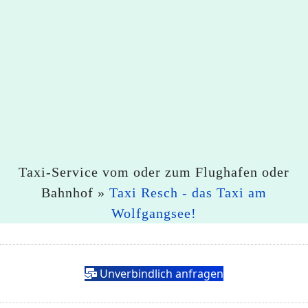
Taxi-Service vom oder zum Flughafen oder
Bahnhof »
Taxi Resch - das Taxi am
Wolfgangsee!
Unverbindlich anfragen