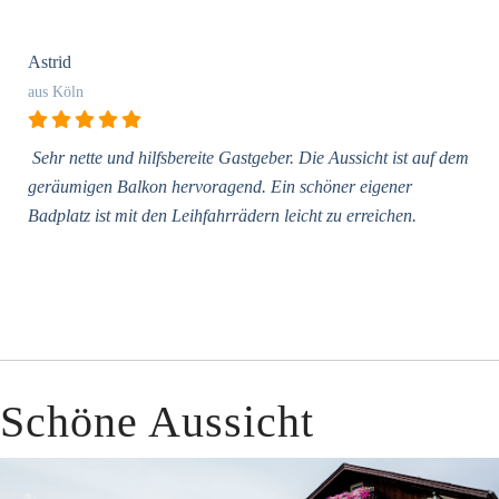
Astrid
aus Köln
Sehr nette und hilfsbereite Gastgeber. Die Aussicht ist auf dem
geräumigen Balkon hervoragend. Ein schöner eigener
Badplatz ist mit den Leihfahrrädern leicht zu erreichen.
Schöne Aussicht