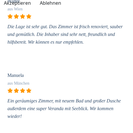
Walter
Akzeptieren
Ablehnen
aus Wien
Die Lage ist sehr gut. Das Zimmer ist frisch renoviert, sauber
und gemütlich. Die Inhaber sind sehr nett, freundlich und
hilfsbereit. Wir können es nur empfehlen.
Manuela
aus München
Ein geräumiges Zimmer, mit neuem Bad und großer Dusche
außerdem eine super Veranda mit Seeblick. Wir kommen
wieder!