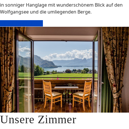
in sonniger Hanglage mit wunderschönem Blick auf den
Wolfgangsee und die umliegenden Berge.
zu den Wohnungen
Unsere Zimmer