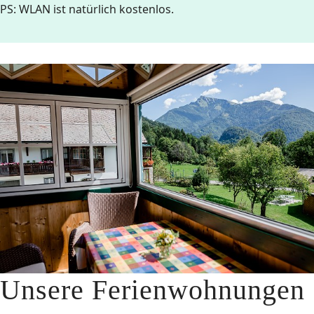
PS: WLAN ist natürlich kostenlos.
Unsere Ferienwohnungen