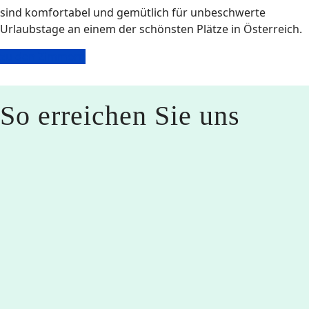
sind komfortabel und gemütlich für unbeschwerte
Urlaubstage an einem der schönsten Plätze in Österreich.
zu den Zimmern
So erreichen Sie uns